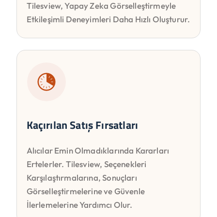
Tilesview, Yapay Zeka Görselleştirmeyle
Etkileşimli Deneyimleri Daha Hızlı Oluşturur.
Kaçırılan Satış Fırsatları
Alıcılar Emin Olmadıklarında Kararları
Ertelerler. Tilesview, Seçenekleri
Karşılaştırmalarına, Sonuçları
Görselleştirmelerine ve Güvenle
İlerlemelerine Yardımcı Olur.