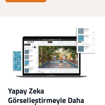
Yapay Zeka
Görselleştirmeyle Daha