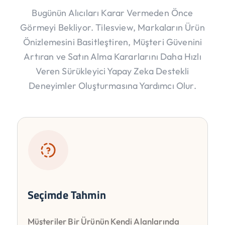
Bugünün Alıcıları Karar Vermeden Önce
Görmeyi Bekliyor. Tilesview, Markaların Ürün
Önizlemesini Basitleştiren, Müşteri Güvenini
Artıran ve Satın Alma Kararlarını Daha Hızlı
Veren Sürükleyici Yapay Zeka Destekli
Deneyimler Oluşturmasına Yardımcı Olur.
Seçimde Tahmin
Müşteriler Bir Ürünün Kendi Alanlarında