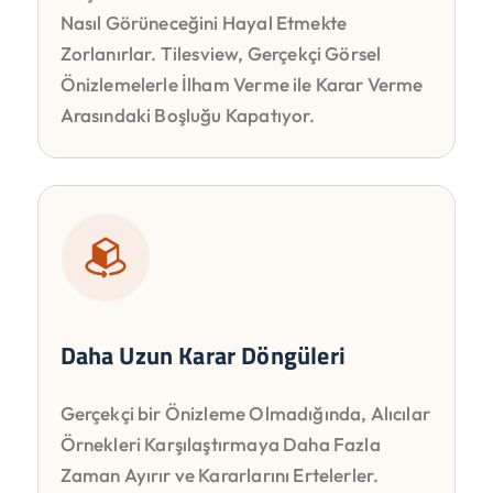
Nasıl Görüneceğini Hayal Etmekte
Zorlanırlar. Tilesview, Gerçekçi Görsel
Önizlemelerle İlham Verme ile Karar Verme
Arasındaki Boşluğu Kapatıyor.
Daha Uzun Karar Döngüleri
Gerçekçi bir Önizleme Olmadığında, Alıcılar
Örnekleri Karşılaştırmaya Daha Fazla
Zaman Ayırır ve Kararlarını Ertelerler.