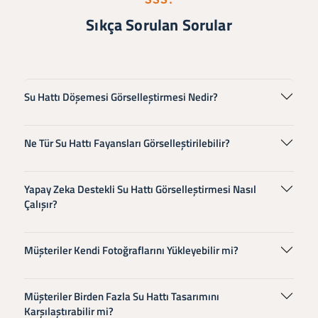
Sıkça Sorulan Sorular
Su Hattı Döşemesi Görselleştirmesi Nedir?
Ne Tür Su Hattı Fayansları Görselleştirilebilir?
Yapay Zeka Destekli Su Hattı Görselleştirmesi Nasıl
Çalışır?
Müşteriler Kendi Fotoğraflarını Yükleyebilir mi?
Müşteriler Birden Fazla Su Hattı Tasarımını
Karşılaştırabilir mi?