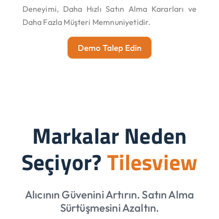
Deneyimi, Daha Hızlı Satın Alma Kararları ve
Daha Fazla Müşteri Memnuniyetidir.
Demo Talep Edin
Markalar Neden
Seçiyor?
Tilesview
Alıcının Güvenini Artırın. Satın Alma
Sürtüşmesini Azaltın.