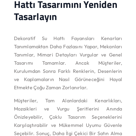
Hattı Tasarımını Yeniden
Tasarlayın
Dekoratif Su Hattı Fayansları Kenarları
Tanımlamaktan Daha Fazlasını Yapar, Mekanları
Tanımlar, Mimari Detayları Vurgular ve Genel
Tasarımı Tamamlar. Ancak Müşteriler,
Kurulumdan Sonra Farklı Renklerin, Desenlerin
ve Kaplamaların Nasıl Görüneceğini Hayal
Etmekte Çoğu Zaman Zorlanırlar.
Müşteriler, Tam Alanlardaki Kenarlıkları,
Mozaikleri ve Vurgu Şeritlerini Anında
Önizleyebilir, Çoklu Tasarım Seçeneklerini
Karşılaştırabilir ve Mükemmel Uyumu Güvenle
Seçebilir. Sonuç, Daha İlgi Çekici Bir Satın Alma