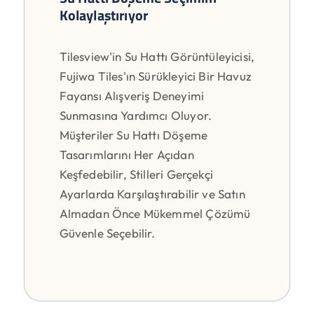
Kolaylaştırıyor
Tilesview'in Su Hattı Görüntüleyicisi,
Fujiwa Tiles'ın Sürükleyici Bir Havuz
Fayansı Alışveriş Deneyimi
Sunmasına Yardımcı Oluyor.
Müşteriler Su Hattı Döşeme
Tasarımlarını Her Açıdan
Keşfedebilir, Stilleri Gerçekçi
Ayarlarda Karşılaştırabilir ve Satın
Almadan Önce Mükemmel Çözümü
Güvenle Seçebilir.