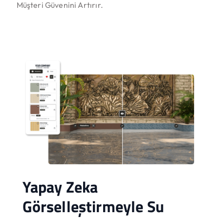
Müşteri Güvenini Artırır.
Yapay Zeka
Görselleştirmeyle Su