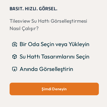
BASIT. HIZLI. GÖRSEL.
Tilesview Su Hattı Görselleştirmesi
Nasıl Çalışır?
Bir Oda Seçin veya Yükleyin
Su Hattı Tasarımlarını Seçin
Anında Görselleştirin
Şimdi Deneyin